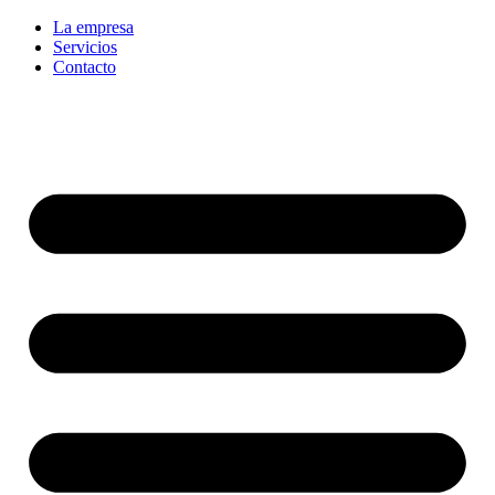
La empresa
Servicios
Contacto