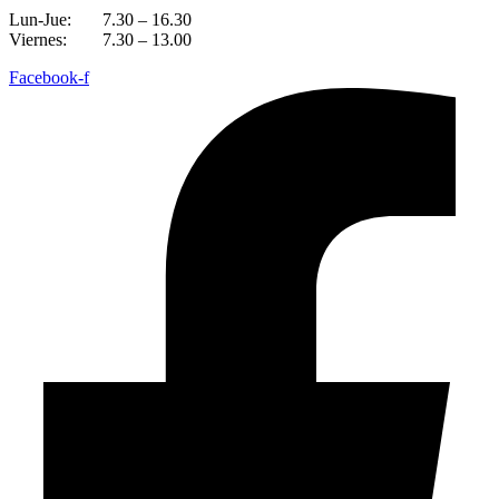
Lun-Jue:
7.30 – 16.30
Viernes:
7.30 – 13.00
Facebook-f