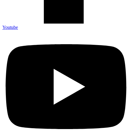
Youtube