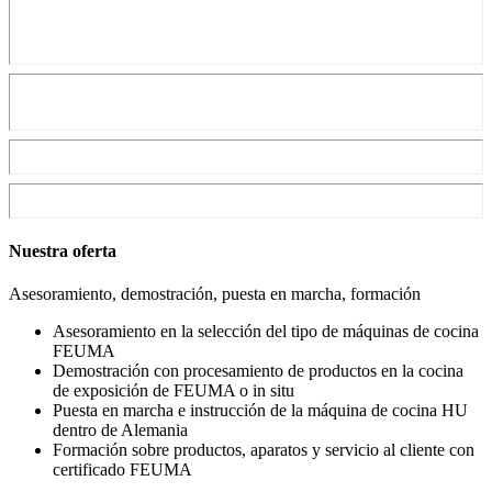
Nuestra oferta
Asesoramiento, demostración, puesta en marcha, formación
Asesoramiento en la selección del tipo de máquinas de cocina
FEUMA
Demostración con procesamiento de productos en la cocina
de exposición de FEUMA o in situ
Puesta en marcha e instrucción de la máquina de cocina HU
dentro de Alemania
Formación sobre productos, aparatos y servicio al cliente con
certificado FEUMA