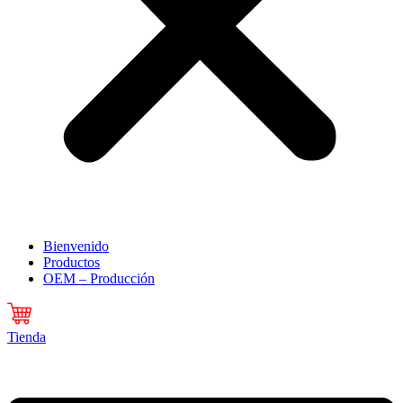
Bienvenido
Productos
OEM – Producción
Tienda