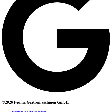
©2026 Feuma Gastromaschinen GmbH