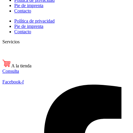
Política de privacidad
Pie de imprenta
Contacto
Política de privacidad
Pie de imprenta
Contacto
Servicios
A la tienda
Consulta
Facebook-f