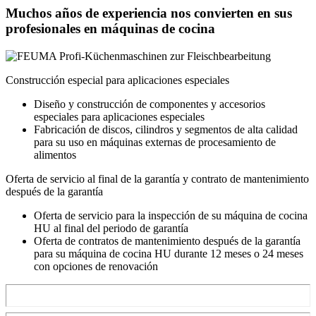
Muchos años de experiencia nos convierten en sus
profesionales en máquinas de cocina
Construcción especial para aplicaciones especiales
Diseño y construcción de componentes y accesorios
especiales para aplicaciones especiales
Fabricación de discos, cilindros y segmentos de alta calidad
para su uso en máquinas externas de procesamiento de
alimentos
Oferta de servicio al final de la garantía y contrato de mantenimiento
después de la garantía
Oferta de servicio para la inspección de su máquina de cocina
HU al final del periodo de garantía
Oferta de contratos de mantenimiento después de la garantía
para su máquina de cocina HU durante 12 meses o 24 meses
con opciones de renovación