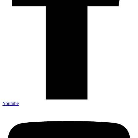
Youtube