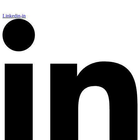
Linkedin-in