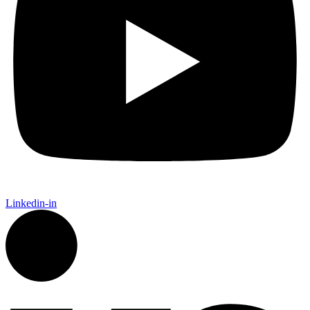
Linkedin-in