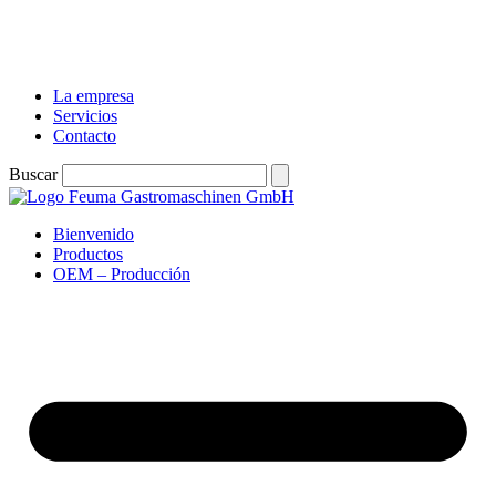
La empresa
Servicios
Contacto
Buscar
Bienvenido
Productos
OEM – Producción