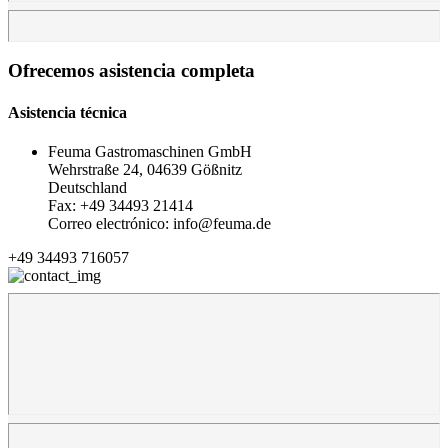
Ofrecemos asistencia completa
Asistencia técnica
Feuma Gastromaschinen GmbH
Wehrstraße 24, 04639 Gößnitz
Deutschland
Fax: +49 34493 21414
Correo electrónico: info@feuma.de
+49 34493 716057