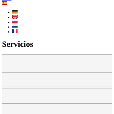
Servicios