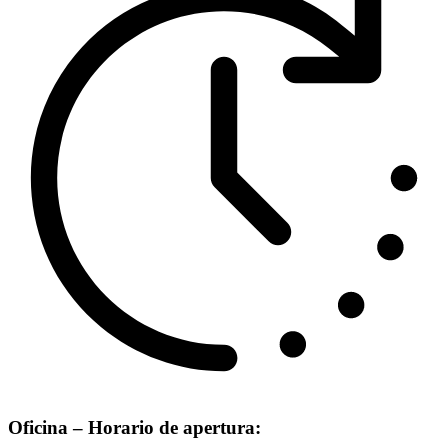
Oficina – Horario de apertura: