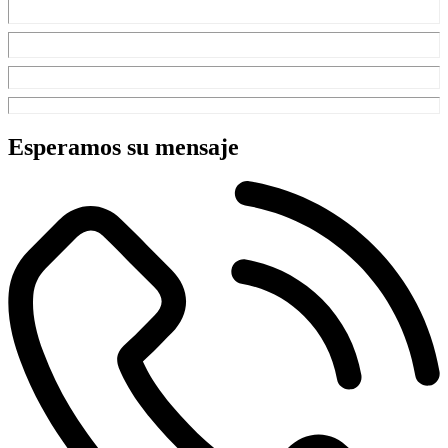
Esperamos su mensaje