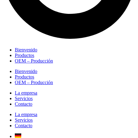
Bienvenido
Productos
OEM – Producción
Bienvenido
Productos
OEM – Producción
La empresa
Servicios
Contacto
La empresa
Servicios
Contacto