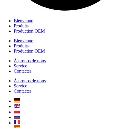
Bienvenue
Produits
Production OEM
Bienvenue
Produits
Production OEM
À propos de nous
Service
Contacter
À propos de nous
Service
Contacter