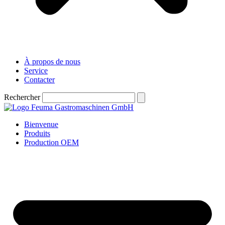
À propos de nous
Service
Contacter
Rechercher
Bienvenue
Produits
Production OEM