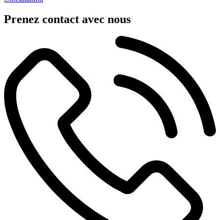
Prenez contact avec nous