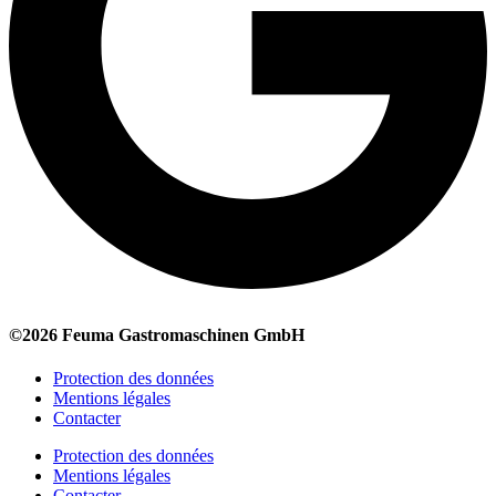
©2026 Feuma Gastromaschinen GmbH
Protection des données
Mentions légales
Contacter
Protection des données
Mentions légales
Contacter