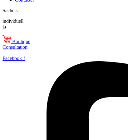
Sachets
individuell
ja
Boutique
Consultation
Facebook-f