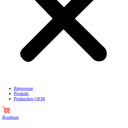
Bienvenue
Produits
Production OEM
Boutique