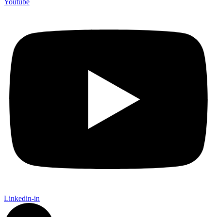
Youtube
Linkedin-in