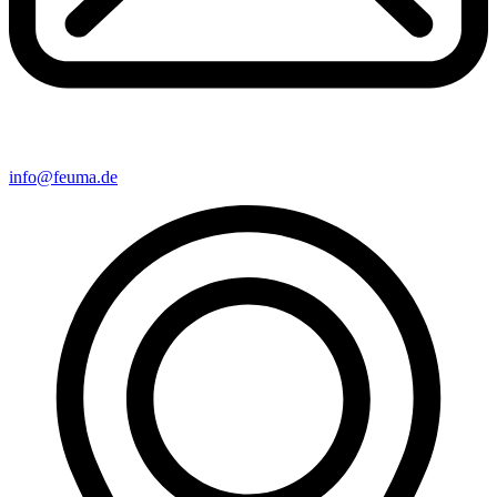
info@feuma.de