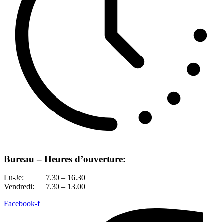
Bureau – Heures d’ouverture:
Lu-Je:
7.30 – 16.30
Vendredi:
7.30 – 13.00
Facebook-f