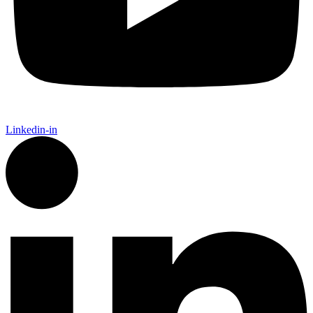
Linkedin-in