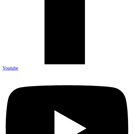
Youtube