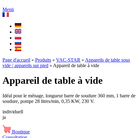
Menü
Page d'accueil
»
Produits
»
VAC-STAR
»
Appareils de table sous
vide / appareils sur pied
»
Appareil de table à vide
Appareil de table à vide
Idéal pour le ménage, longueur barre de soudure 360 mm, 1 barre de
soudure, pompe 28 litres/min, 0,35 KW, 230 V.
individuell
ja
Boutique
Consultation