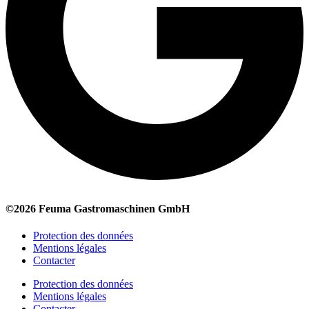
©2026 Feuma Gastromaschinen GmbH
Protection des données
Mentions légales
Contacter
Protection des données
Mentions légales
Contacter