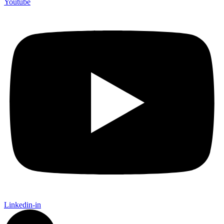
Youtube
Linkedin-in