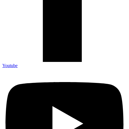
Youtube