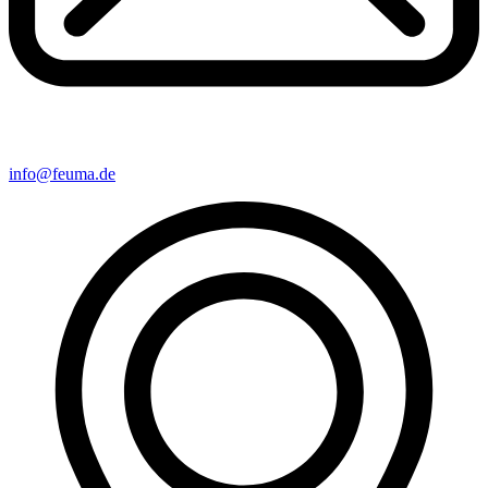
info@feuma.de