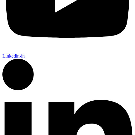
Linkedin-in