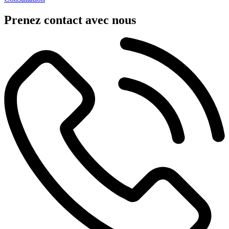
Prenez contact avec nous