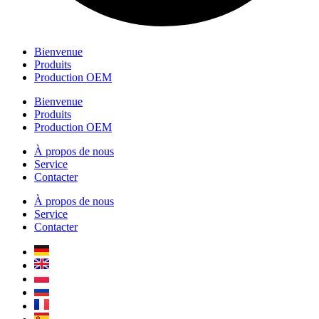
Bienvenue
Produits
Production OEM
Bienvenue
Produits
Production OEM
À propos de nous
Service
Contacter
À propos de nous
Service
Contacter