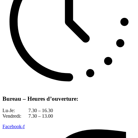
Bureau – Heures d’ouverture:
Lu-Je:
7.30 – 16.30
Vendredi:
7.30 – 13.00
Facebook-f