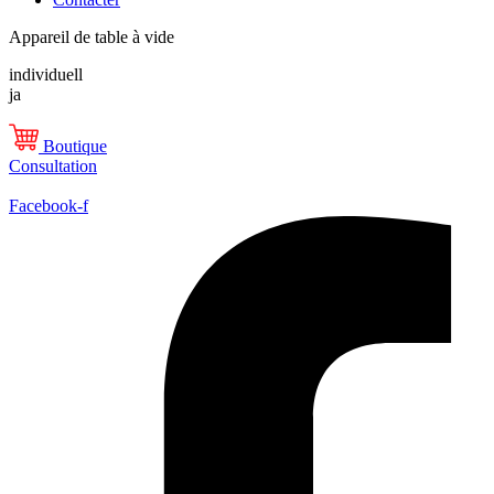
Appareil de table à vide
individuell
ja
Boutique
Consultation
Facebook-f