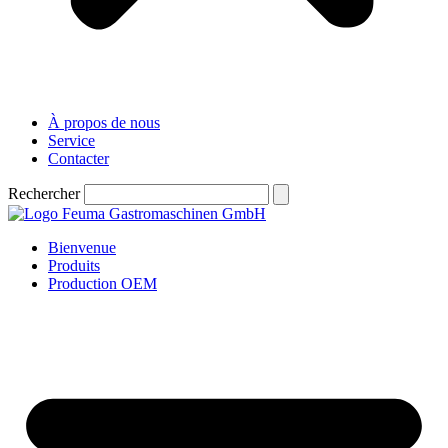
À propos de nous
Service
Contacter
Rechercher
Bienvenue
Produits
Production OEM