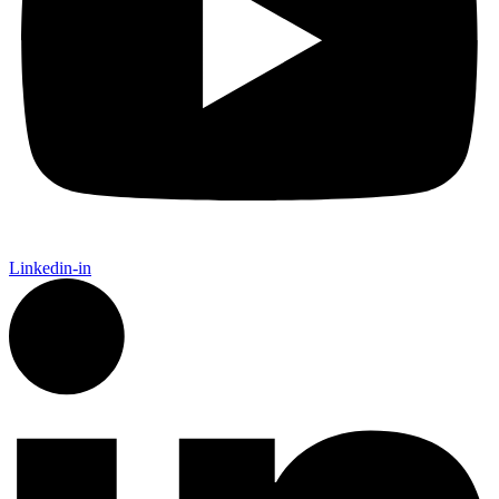
Linkedin-in