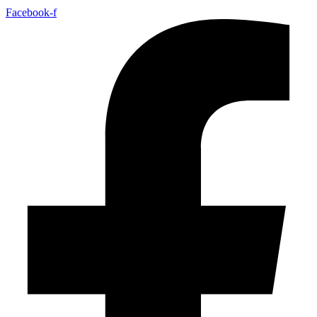
Facebook-f