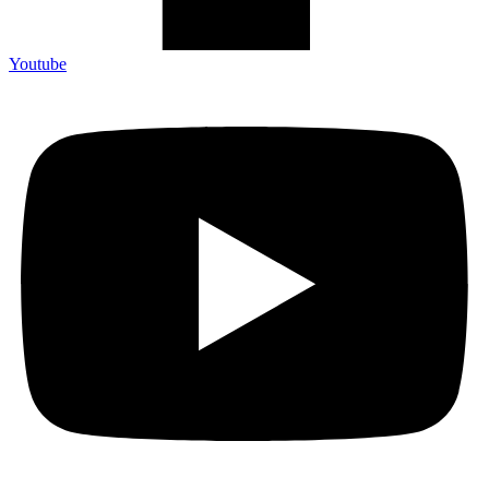
Youtube