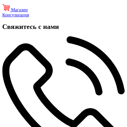
Магазин
Консультация
Свяжитесь с нами