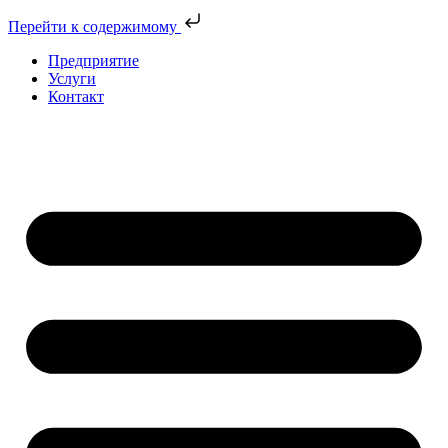
Перейти к содержимому
Предприятие
Услуги
Контакт