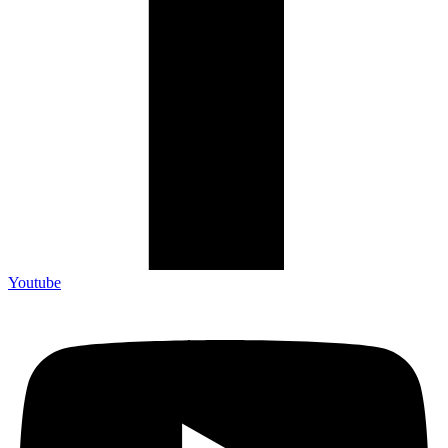
Youtube