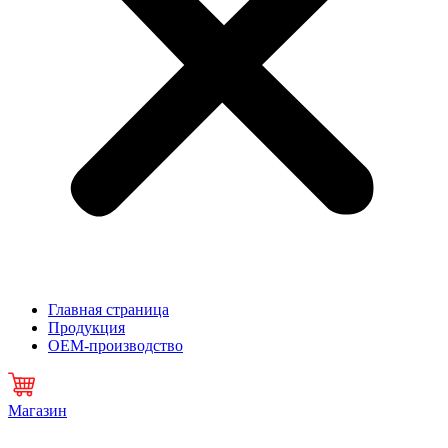
Главная страница
Продукция
OEM-производство
Магазин