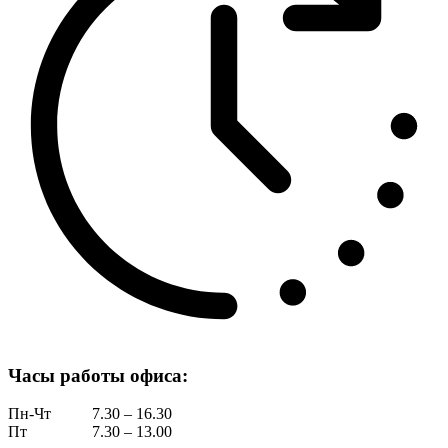
Часы работы офиса:
Пн-Чт
7.30 – 16.30
Пт
7.30 – 13.00