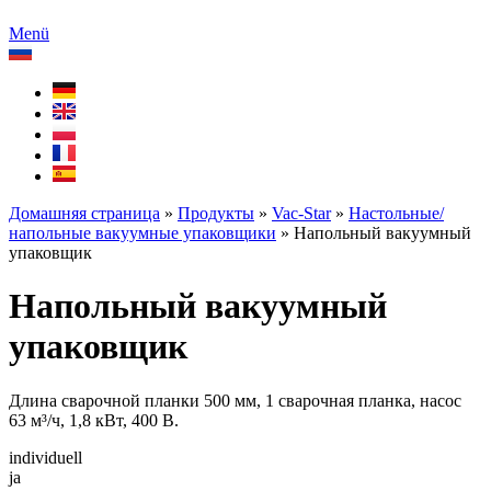
Menü
Домашняя страница
»
Продукты
»
Vac-Star
»
Настольные/
напольные вакуумные упаковщики
»
Напольный вакуумный
упаковщик
Напольный вакуумный
упаковщик
Длина сварочной планки 500 мм, 1 сварочная планка, насос
63 м³/ч, 1,8 кВт, 400 В.
individuell
ja