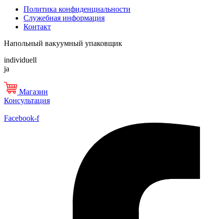
Политика конфиденциальности
Служебная информация
Контакт
Напольный вакуумный упаковщик
individuell
ja
Магазин
Консультация
Facebook-f