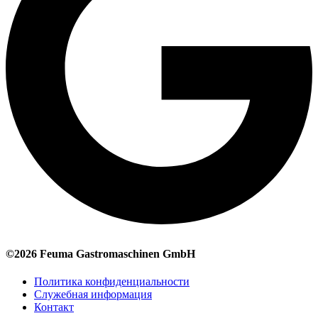
©2026 Feuma Gastromaschinen GmbH
Политика конфиденциальности
Служебная информация
Контакт