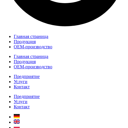
Главная страница
Продукция
OEM-производство
Главная страница
Продукция
OEM-производство
Предприятие
Услуги
Контакт
Предприятие
Услуги
Контакт