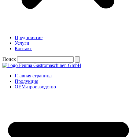
Предприятие
Услуги
Контакт
Поиск
Главная страница
Продукция
OEM-производство