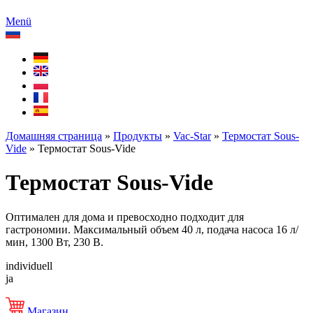
Menü
Домашняя страница
»
Продукты
»
Vac-Star
»
Термостат Sous-
Vide
»
Термостат Sous-Vide
Термостат Sous-Vide
Оптимален для дома и превосходно подходит для
гастрономии. Максимальный объем 40 л, подача насоса 16 л/
мин, 1300 Вт, 230 В.
individuell
ja
Магазин