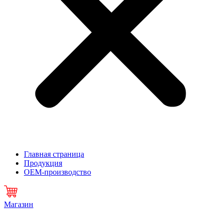
Главная страница
Продукция
OEM-производство
Магазин