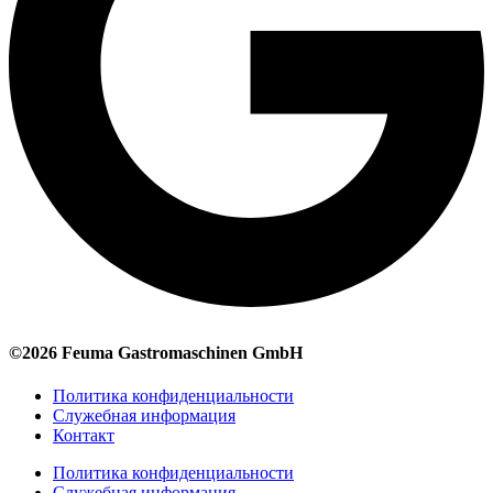
©2026 Feuma Gastromaschinen GmbH
Политика конфиденциальности
Служебная информация
Контакт
Политика конфиденциальности
Служебная информация