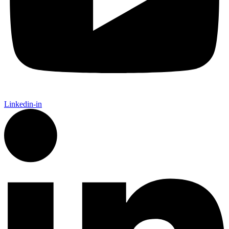
Linkedin-in