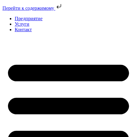
Перейти к содержимому
Предприятие
Услуги
Контакт