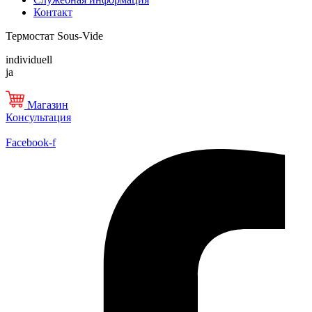
Контакт
Термостат Sous-Vide
individuell
ja
Магазин
Консультация
Facebook-f