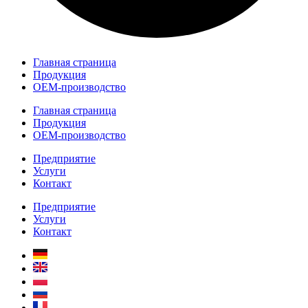
Главная страница
Продукция
OEM-производство
Главная страница
Продукция
OEM-производство
Предприятие
Услуги
Контакт
Предприятие
Услуги
Контакт