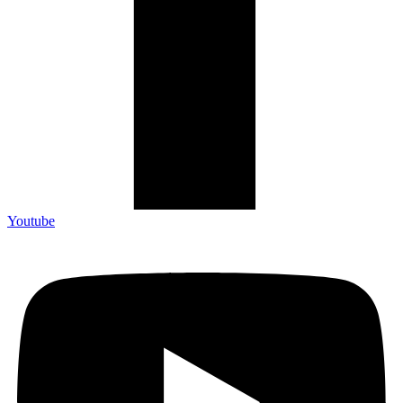
Youtube