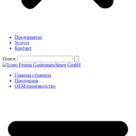
Предприятие
Услуги
Контакт
Поиск
Главная страница
Продукция
OEM-производство