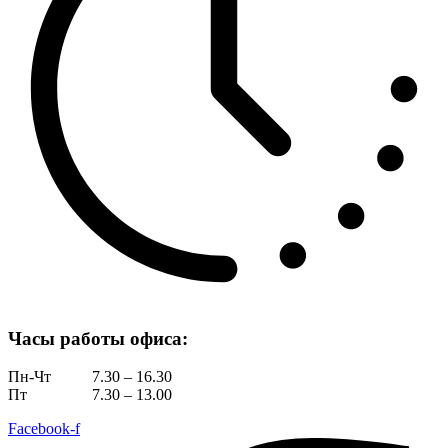
Часы работы офиса:
Пн-Чт
7.30 – 16.30
Пт
7.30 – 13.00
Facebook-f