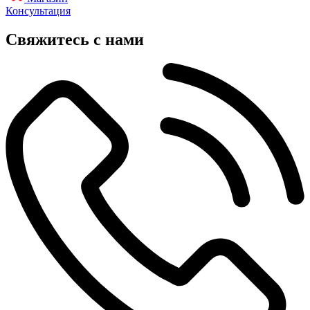
Консультация
Свяжитесь с нами