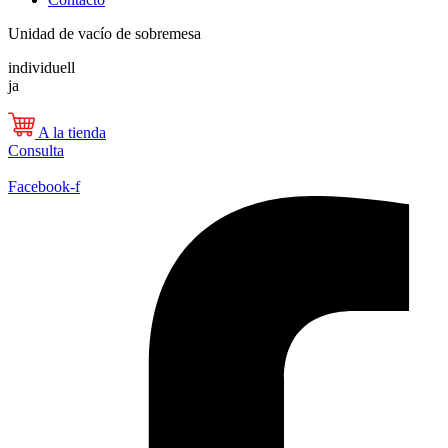
Unidad de vacío de sobremesa
individuell
ja
A la tienda
Consulta
Facebook-f