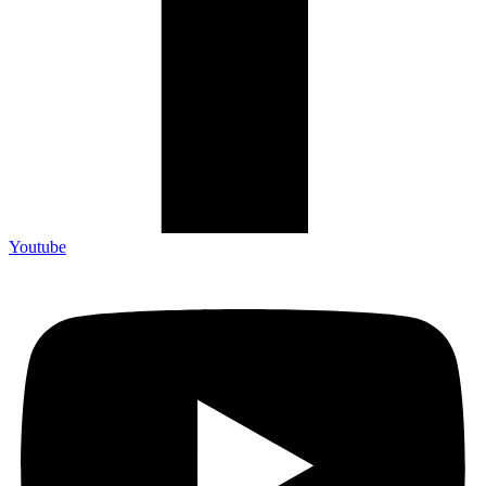
Youtube