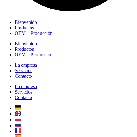
Bienvenido
Productos
OEM – Producción
Bienvenido
Productos
OEM – Producción
La empresa
Servicios
Contacto
La empresa
Servicios
Contacto