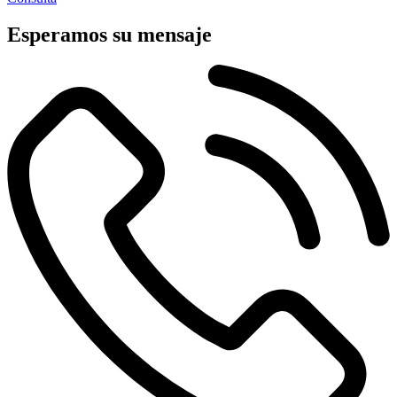
Esperamos su mensaje