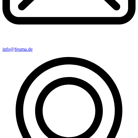
info@feuma.de