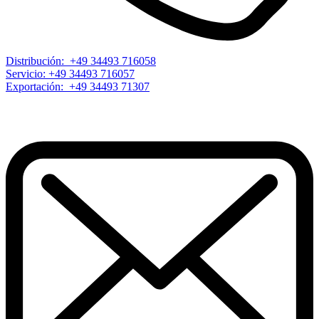
Distribución: +49 34493 716058
Servicio: +49 34493 716057
Exportación: +49 34493 71307