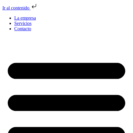
Ir al contenido
La empresa
Servicios
Contacto