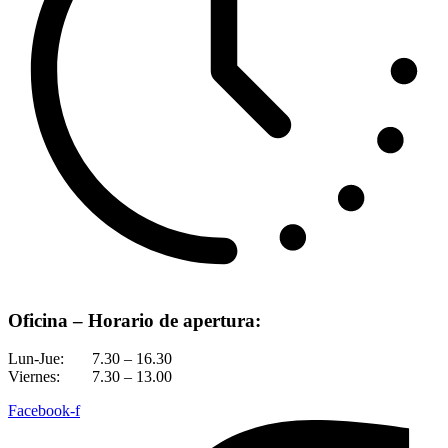
Oficina – Horario de apertura:
Lun-Jue:
7.30 – 16.30
Viernes:
7.30 – 13.00
Facebook-f