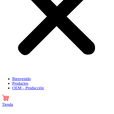
Bienvenido
Productos
OEM – Producción
Tienda