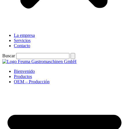
La empresa
Servicios
Contacto
Buscar
Bienvenido
Productos
OEM – Producción