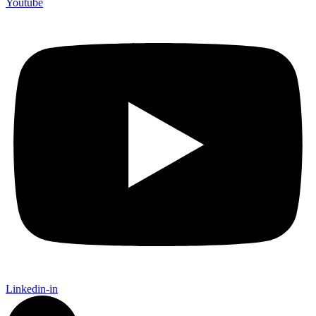
Youtube
Linkedin-in