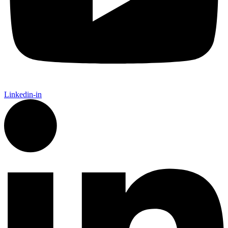
Linkedin-in