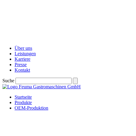
Über uns
Leistungen
Karriere
Presse
Kontakt
Suche
Startseite
Produkte
OEM-Produktion