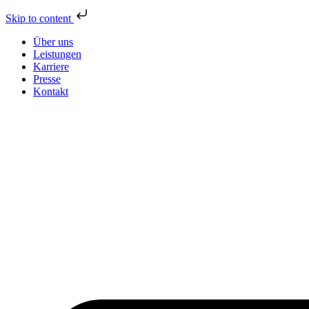
Skip to content
Über uns
Leistungen
Karriere
Presse
Kontakt