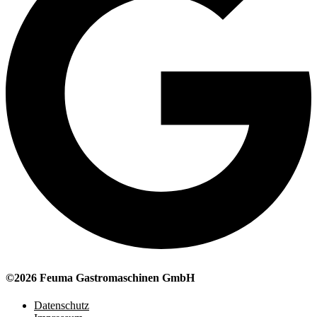
©2026 Feuma Gastromaschinen GmbH
Datenschutz