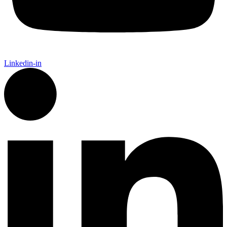
Linkedin-in