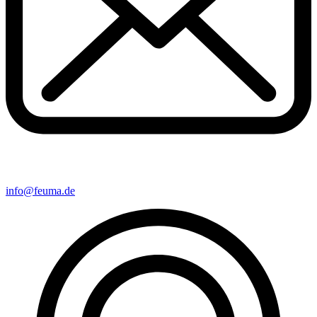
info@feuma.de