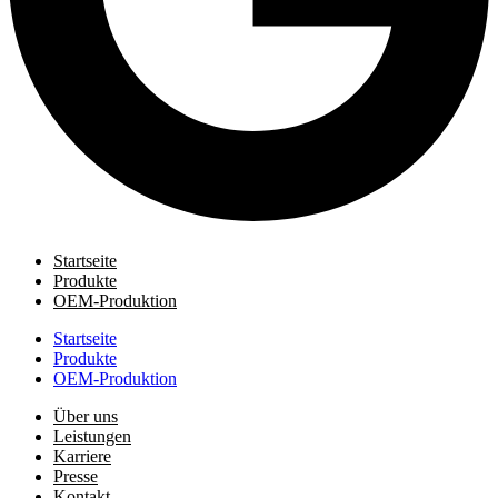
Startseite
Produkte
OEM-Produktion
Startseite
Produkte
OEM-Produktion
Über uns
Leistungen
Karriere
Presse
Kontakt