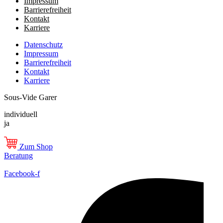
Impressum
Barrierefreiheit
Kontakt
Karriere
Datenschutz
Impressum
Barrierefreiheit
Kontakt
Karriere
Sous-Vide Garer
individuell
ja
Zum Shop
Beratung
Facebook-f