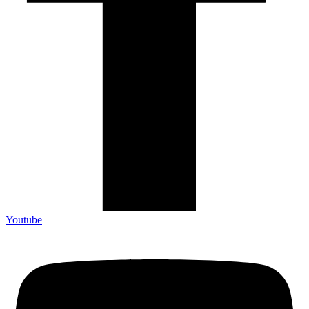
Youtube