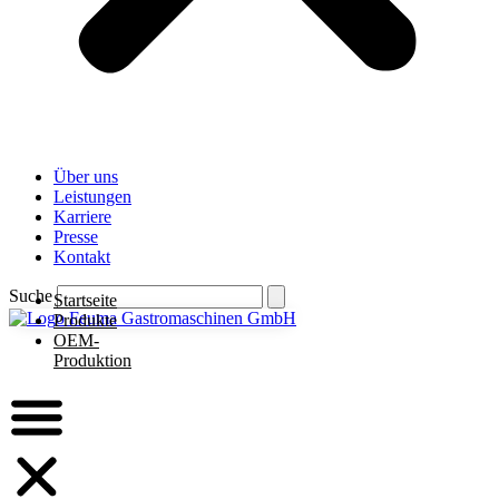
Über uns
Leistungen
Karriere
Presse
Kontakt
Suche
Startseite
Produkte
OEM-
Produktion