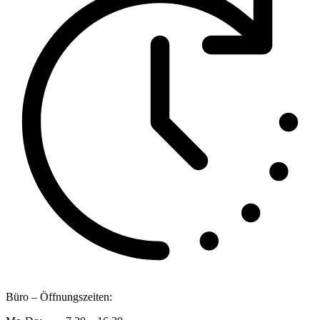
Büro – Öffnungszeiten: