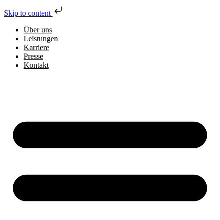
Skip to content
Über uns
Leistungen
Karriere
Presse
Kontakt