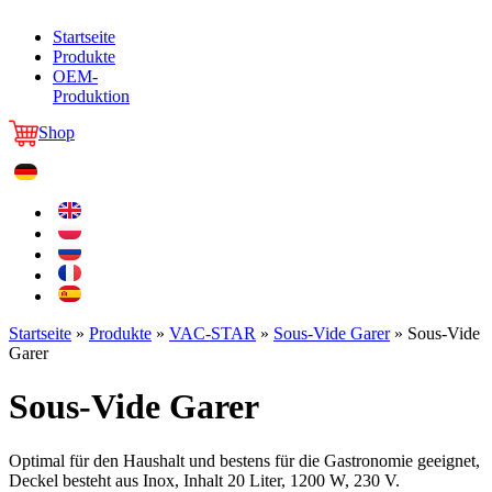
Startseite
Produkte
OEM-
Produktion
Shop
Startseite
»
Produkte
»
VAC-STAR
»
Sous-Vide Garer
»
Sous-Vide
Garer
Sous-Vide Garer
Optimal für den Haushalt und bestens für die Gastronomie geeignet,
Deckel besteht aus Inox, Inhalt 20 Liter, 1200 W, 230 V.