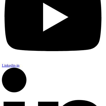
Linkedin-in