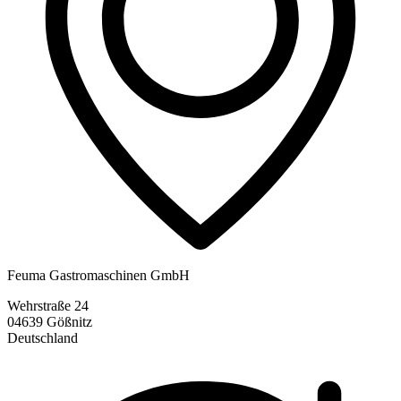
Feuma Gastromaschinen GmbH
Wehrstraße 24
04639 Gößnitz
Deutschland