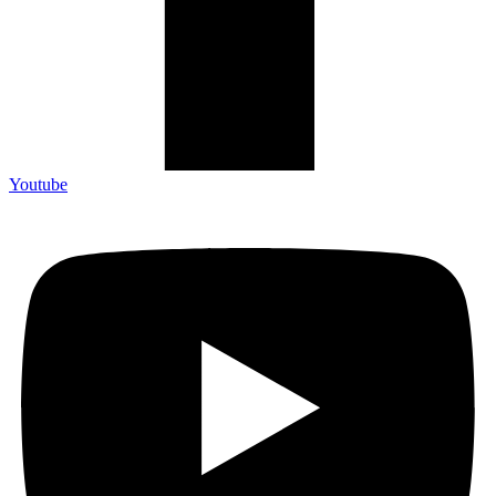
Youtube