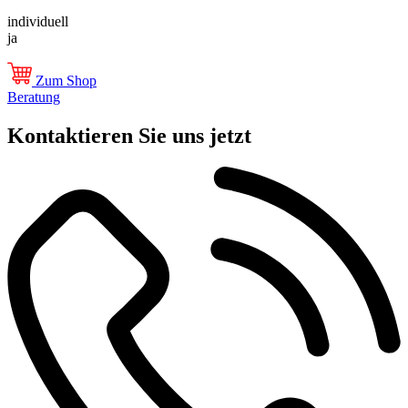
individuell
ja
Zum Shop
Beratung
Kontaktieren Sie uns jetzt