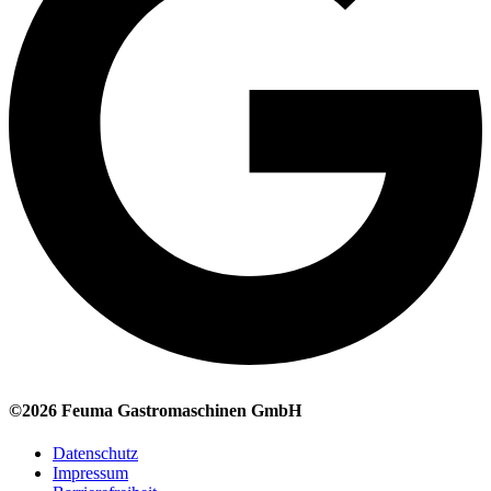
©2026 Feuma Gastromaschinen GmbH
Datenschutz
Impressum