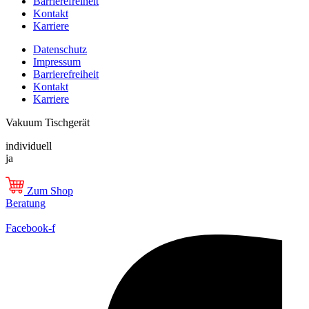
Barrierefreiheit
Kontakt
Karriere
Datenschutz
Impressum
Barrierefreiheit
Kontakt
Karriere
Vakuum Tischgerät
individuell
ja
Zum Shop
Beratung
Facebook-f