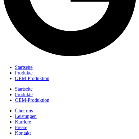
Startseite
Produkte
OEM-Produktion
Startseite
Produkte
OEM-Produktion
Über uns
Leistungen
Karriere
Presse
Kontakt