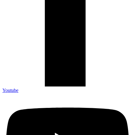
Youtube