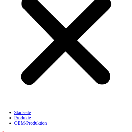
Startseite
Produkte
OEM-Produktion