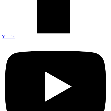
Youtube