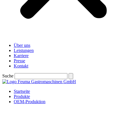
Über uns
Leistungen
Karriere
Presse
Kontakt
Suche
Startseite
Produkte
OEM-Produktion