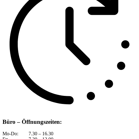
Büro – Öffnungszeiten:
Mo-Do:
7.30 – 16.30