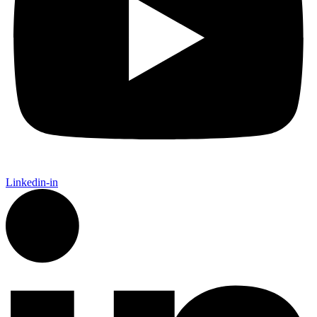
Linkedin-in