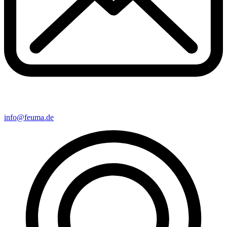
info@feuma.de