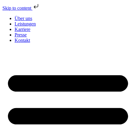
Skip to content
Über uns
Leistungen
Karriere
Presse
Kontakt