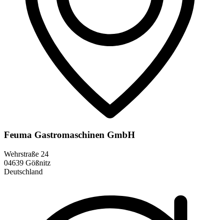
Feuma Gastromaschinen GmbH
Wehrstraße 24
04639 Gößnitz
Deutschland