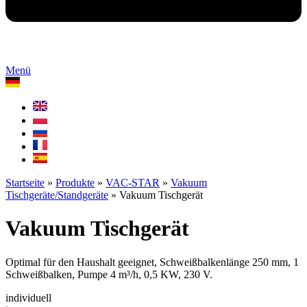
Menü
Startseite
»
Produkte
»
VAC-STAR
»
Vakuum
Tischgeräte/Standgeräte
»
Vakuum Tischgerät
Vakuum Tischgerät
Optimal für den Haushalt geeignet, Schweißbalkenlänge 250 mm, 1
Schweißbalken, Pumpe 4 m³/h, 0,5 KW, 230 V.
individuell