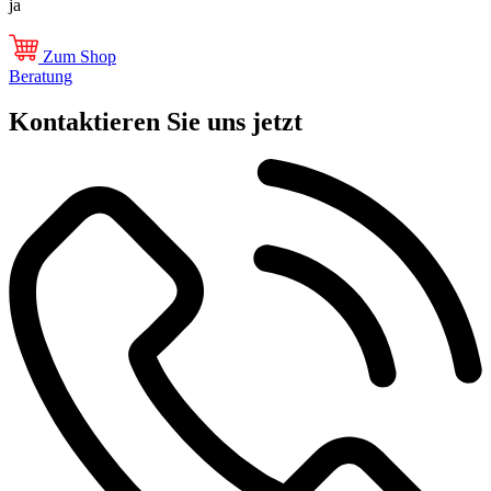
ja
Zum Shop
Beratung
Kontaktieren Sie uns jetzt