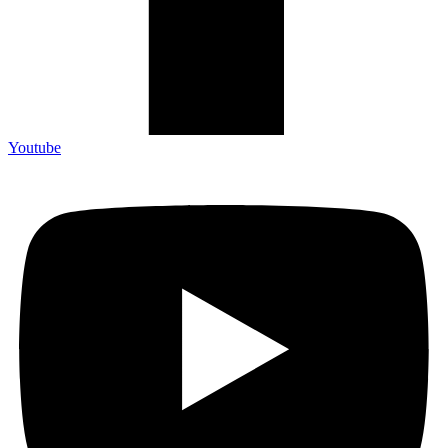
Youtube