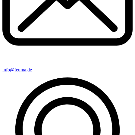
info@feuma.de