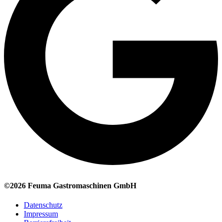
©2026 Feuma Gastromaschinen GmbH
Datenschutz
Impressum