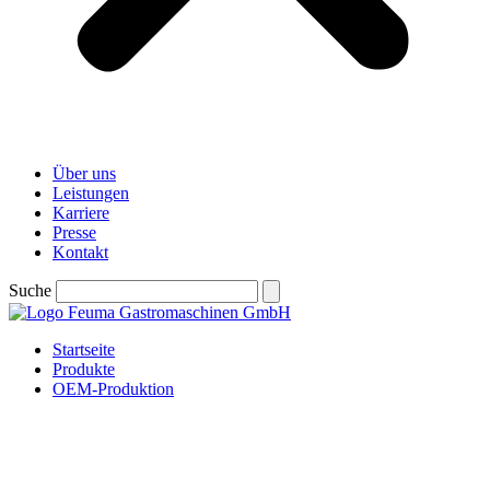
Über uns
Leistungen
Karriere
Presse
Kontakt
Suche
Startseite
Produkte
OEM-Produktion