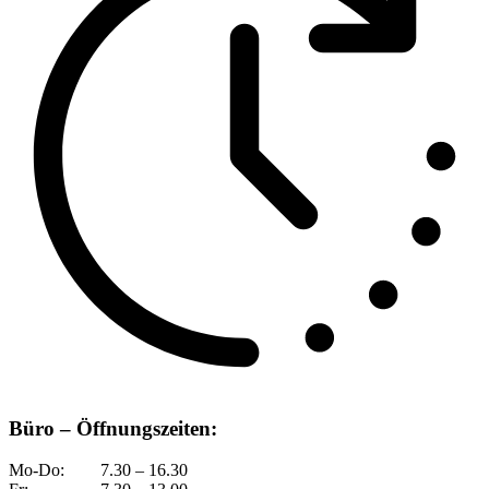
Büro – Öffnungszeiten:
Mo-Do:
7.30 – 16.30