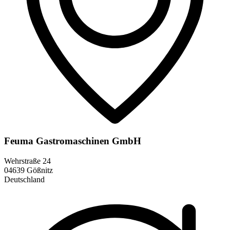
Feuma Gastromaschinen GmbH
Wehrstraße 24
04639 Gößnitz
Deutschland