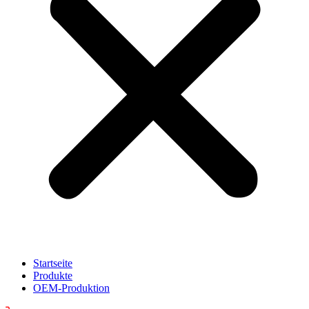
Startseite
Produkte
OEM-Produktion