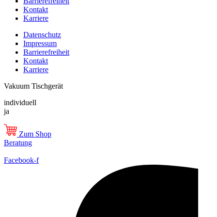
Barrierefreiheit
Kontakt
Karriere
Datenschutz
Impressum
Barrierefreiheit
Kontakt
Karriere
Vakuum Tischgerät
individuell
ja
Zum Shop
Beratung
Facebook-f