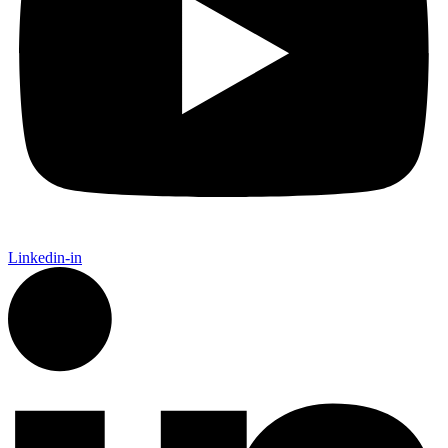
Linkedin-in