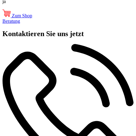
ja
Zum Shop
Beratung
Kontaktieren Sie uns jetzt