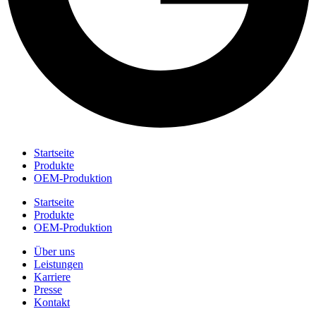
Startseite
Produkte
OEM-Produktion
Startseite
Produkte
OEM-Produktion
Über uns
Leistungen
Karriere
Presse
Kontakt