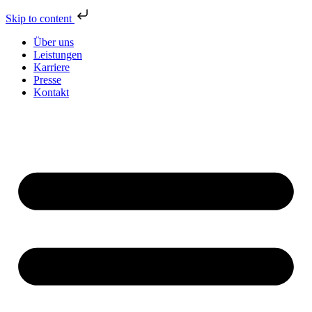
Skip to content
Über uns
Leistungen
Karriere
Presse
Kontakt