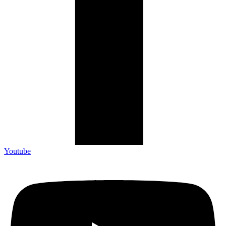
Youtube