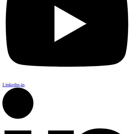
Linkedin-in