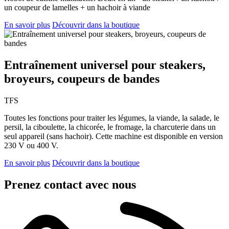
un coupeur de lamelles + un hachoir à viande
En savoir plus
Découvrir dans la boutique
Entraînement universel pour steakers,
broyeurs, coupeurs de bandes
TFS
Toutes les fonctions pour traiter les légumes, la viande, la salade, le
persil, la ciboulette, la chicorée, le fromage, la charcuterie dans un
seul appareil (sans hachoir). Cette machine est disponible en version
230 V ou 400 V.
En savoir plus
Découvrir dans la boutique
Prenez contact avec nous