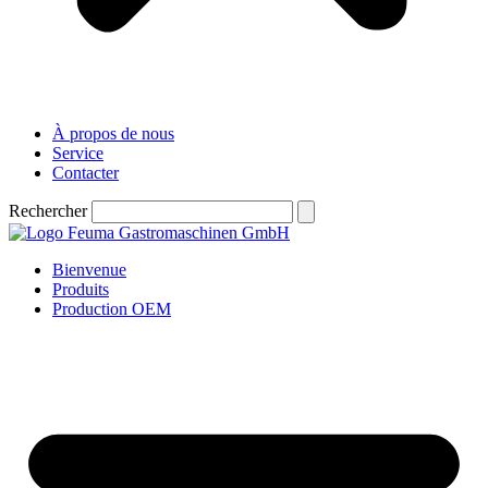
À propos de nous
Service
Contacter
Rechercher
Bienvenue
Produits
Production OEM