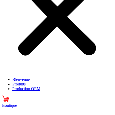
Bienvenue
Produits
Production OEM
Boutique