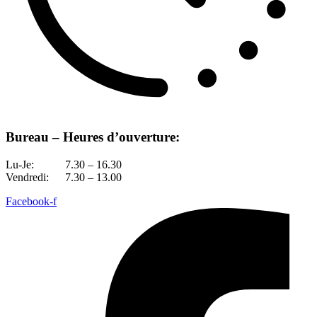
Bureau – Heures d’ouverture:
Lu-Je:
7.30 – 16.30
Vendredi:
7.30 – 13.00
Facebook-f