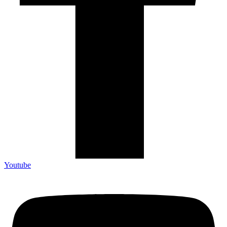
Youtube