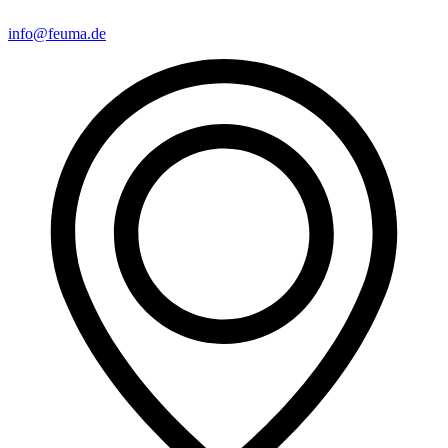
info@feuma.de