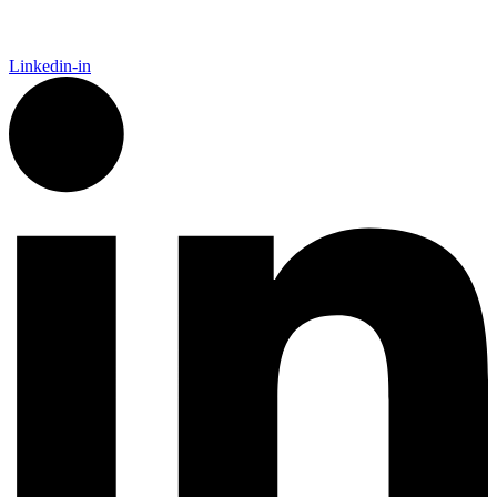
Linkedin-in