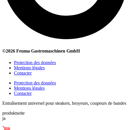
©2026 Feuma Gastromaschinen GmbH
Protection des données
Mentions légales
Contacter
Protection des données
Mentions légales
Contacter
Entraînement universel pour steakers, broyeurs, coupeurs de bandes
produktseite
ja