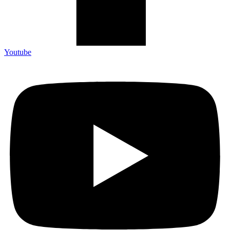
Youtube