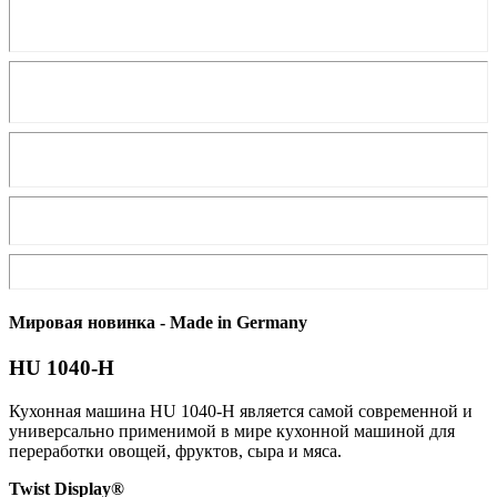
Мировая новинка - Made in Germany
HU 1040-H
Кухонная машина HU 1040-H является самой современной и
универсально применимой в мире кухонной машиной для
переработки овощей, фруктов, сыра и мяса.
Twist Display®
​