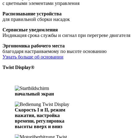
с цветными элементами управления
Распознавание устройства​
для правильной сборки насадок
Сервисные уведомления​
Индикация срока службы и сигнал при перегреве двигателя
Эргономика рабочего места​
благодаря настраиваемому по высоте основанию
Узнать больше об основании
Twist Display®
начальный экран
Скорость I и II, режим
нажатия, настройка
времени, регулировка
высоты вверх и вниз