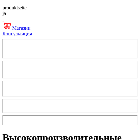
produktseite
ja
Магазин
Консультация
Высокопроизводительные