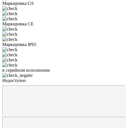
Маркировка GS
Маркировка CE
Маркировка IP65
в серийном исполнении
Недоступно