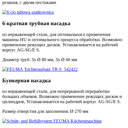
резания, с двумя пестиками
6-кратная трубная насадка
из нержавеющей стали, для оптимального применения
машины HU и оптимального процесса обработки. Возможно
применение режущих дисков. Устанавливается на рабочий
корпус AG-SG/E S.
Диаметр труб: 3x Ø 80 мм, 3x Ø 60 мм
Бункерная насадка
из нержавеющей стали, для непрерывной переработки
больших объемов. Возможно применение режущих дисков и
цилиндров, Устанавливается на рабочий корпус AG-SG/E S.
Размер отверстия для заполнения: Ø 270 мм