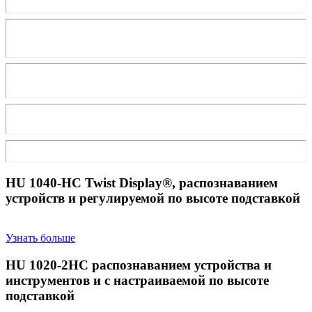
HU 1040-H
С Twist Display®, распознаванием
устройств и регулируемой по высоте подставкой
Узнать больше
HU 1020-2H
С распознаванием устройства и
инструментов и с настраиваемой по высоте
подставкой