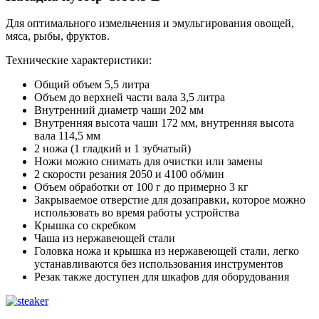
Для оптимального измельчения и эмульгирования овощей,
мяса, рыбы, фруктов.
Технические характеристики:
Общий объем 5,5 литра
Объем до верхней части вала 3,5 литра
Внутренний диаметр чаши 202 мм
Внутренняя высота чаши 172 мм, внутренняя высота
вала 114,5 мм
2 ножа (1 гладкий и 1 зубчатый)
Ножи можно снимать для очистки или замены
2 скорости резания 2050 и 4100 об/мин
Объем обработки от 100 г до примерно 3 кг
Закрываемое отверстие для дозаправки, которое можно
использовать во время работы устройства
Крышка со скребком
Чаша из нержавеющей стали
Головка ножа и крышка из нержавеющей стали, легко
устанавливаются без использования инструментов
Резак также доступен для шкафов для оборудования