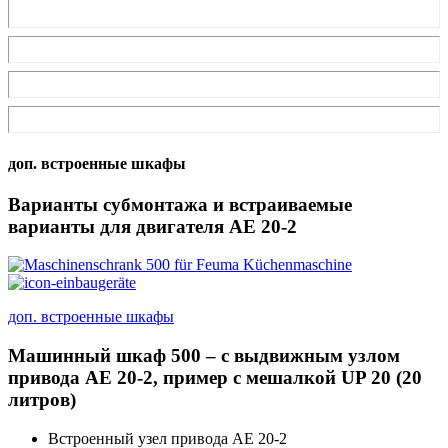
доп. встроенные шкафы
Варианты субмонтажа и встраиваемые
варианты для двигателя AE 20-2
доп. встроенные шкафы
Машинный шкаф 500 – с выдвижным узлом
привода AE 20-2, пример с мешалкой UP 20 (20
литров)
Встроенный узел привода AE 20-2