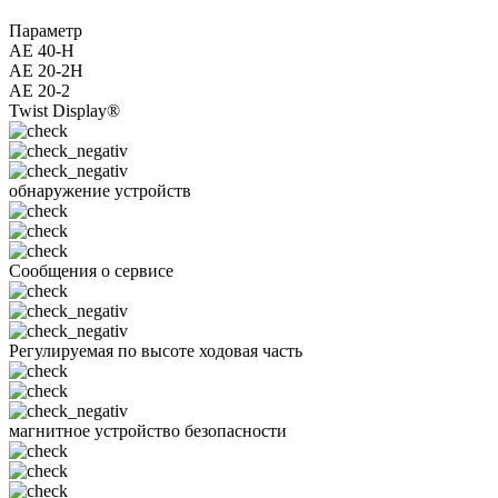
Параметр
AE 40-H
AE 20-2H
AE 20-2
Twist Display®
обнаружение устройств
Сообщения о сервисе
Регулируемая по высоте ходовая часть
магнитное устройство безопасности