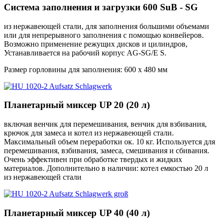
Система заполнения и загрузки 600 SuB - SG
из нержавеющей стали, для заполнения большими объемами
или для непрерывного заполнения с помощью конвейеров.
Возможно применение режущих дисков и цилиндров,
Устанавливается на рабочий корпус AG-SG/E S.
Размер горловины для заполнения: 600 x 480 мм
Планетарный миксер UP 20 (20 л)
включая венчик для перемешивания, венчик для взбивания,
крючок для замеса и котел из нержавеющей стали.
Максимальный объем переработки ок. 10 кг. Используется для
перемешивания, взбивания, замеса, смешивания и сбивания.
Очень эффективен при обработке твердых и жидких
материалов. Дополнительно в наличии: котел емкостью 20 л
из нержавеющей стали
Планетарный миксер UP 40 (40 л)