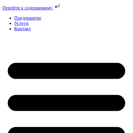
Перейти к содержимому
Предприятие
Услуги
Контакт