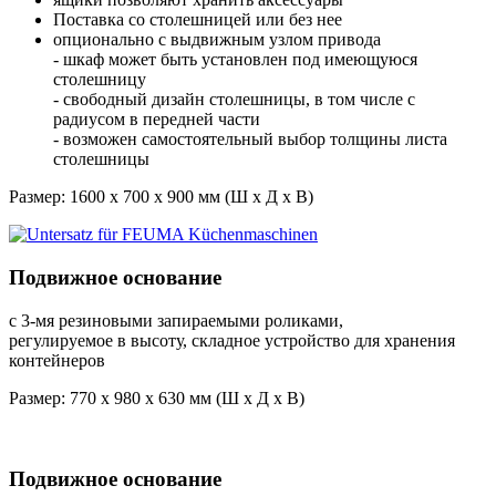
Поставка со столешницей или без нее
опционально с выдвижным узлом привода
- шкаф может быть установлен под имеющуюся
столешницу
- свободный дизайн столешницы, в том числе с
радиусом в передней части
- возможен самостоятельный выбор толщины листа
столешницы
Размер: 1600 x 700 x 900 мм (Ш x Д x В)
Подвижное основание
с 3-мя резиновыми запираемыми роликами,
регулируемое в высоту, складное устройство для хранения
контейнеров
Размер: 770 x 980 x 630 мм (Ш x Д x В)
Подвижное основание