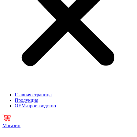
Главная страница
Продукция
OEM-производство
Магазин