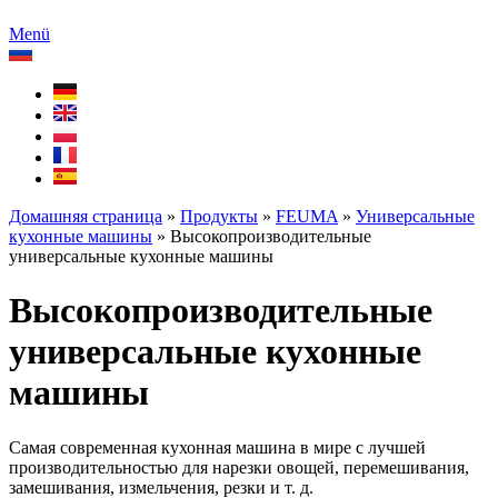
Menü
Домашняя страница
»
Продукты
»
FEUMA
»
Универсальные
кухонные машины
»
Высокопроизводительные
универсальные кухонные машины
Высокопроизводительные
универсальные кухонные
машины
Самая современная кухонная машина в мире с лучшей
производительностью для нарезки овощей, перемешивания,
замешивания, измельчения, резки и т. д.