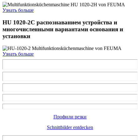
Узнать больше
HU 1020-2
С распознаванием устройства и
многочисленными вариантами основания и
установки
Узнать больше
Профили резки
Schnittbilder​ entdecken