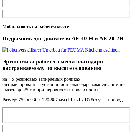
Мобильность на рабочем месте
Подрамник для двигателя AE 40-H и AE 20-2H
Эргономика рабочего места благодаря
настраиваемому по высоте основанию
на 4-х резиновых запираемых роликах
оптимизированная устойчивость благодаря компенсации по
высоте до 25 мм при неровностях поверхности
Размер: 752 x 930 x 720-887 мм (Ш x Д x В) без узла привода