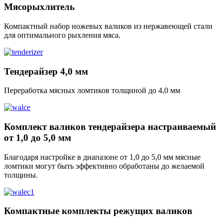
Мясорыхлитель
Компактный набор ножевых валиков из нержавеющей стали
для оптимального рыхления мяса.
Тендерайзер 4,0 мм
Переработка мясных ломтиков толщиной до 4,0 мм
Комплект валиков тендерайзера настраиваемый
от 1,0 до 5,0 мм
Благодаря настройке в диапазоне от 1,0 до 5,0 мм мясные
ломтики могут быть эффективно обработаны до желаемой
толщины.
Компактные комплекты режущих валиков