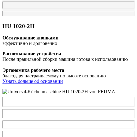
HU 1020-2H
Обслуживание кнопками​
эффективно и долговечно
Распознавание устройства​
После правильной сборки машина готова к использованию
Эргономика рабочего места​
благодаря настраиваемому по высоте основанию
Узнать больше об основании