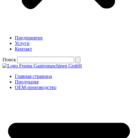
Предприятие
Услуги
Контакт
Поиск
Главная страница
Продукция
OEM-производство