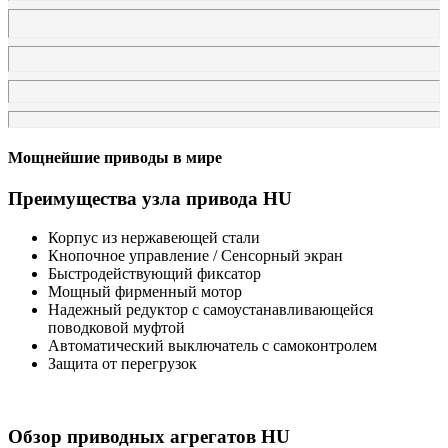
Мощнейшие приводы в мире
Преимущества узла привода HU
Корпус из нержавеющей стали
Кнопочное управление / Сенсорный экран
Быстродействующий фиксатор
Мощный фирменный мотор
Надежный редуктор с самоустанавливающейся
поводковой муфтой
Автоматический выключатель с самоконтролем
Защита от перегрузок
Обзор приводных агрегатов HU