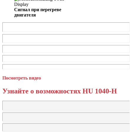
Сигнал при перегреве
двигателя
Посмотреть видео
Узнайте о возможностях HU 1040-H