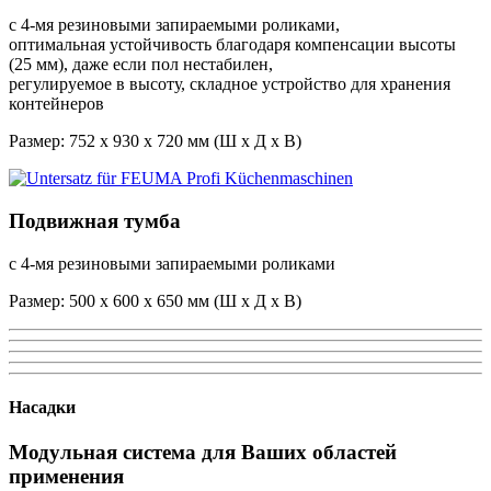
с 4-мя резиновыми запираемыми роликами,
оптимальная устойчивость благодаря компенсации высоты
(25 мм), даже если пол нестабилен,
регулируемое в высоту, складное устройство для хранения
контейнеров
Размер: 752 x 930 x 720 мм (Ш x Д x В)
Подвижная тумба
с 4-мя резиновыми запираемыми роликами
Размер: 500 x 600 x 650 мм (Ш x Д x В)
Насадки
Модульная система для Ваших областей
применения