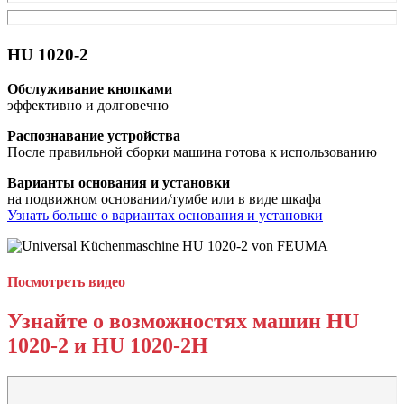
HU 1020-2
Обслуживание кнопками​
эффективно и долговечно
Распознавание устройства​
После правильной сборки машина готова к использованию
Варианты основания и установки
на подвижном основании/тумбе или в виде шкафа
Узнать больше о вариантах основания и установки
Посмотреть видео
Узнайте о возможностях машин HU
1020-2 и HU 1020-2H