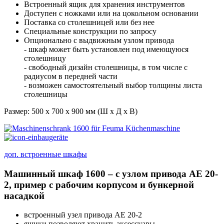
Встроенный ящик для хранения инструментов
Доступен с ножками или на цокольном основании
Поставка со столешницей или без нее
Специальные конструкции по запросу
Опционально с выдвижным узлом привода
- шкаф может быть установлен под имеющуюся
столешницу
- свободный дизайн столешницы, в том числе с
радиусом в передней части
- возможен самостоятельный выбор толщины листа
столешницы
Размер: 500 x 700 x 900 мм (Ш x Д x В)
доп. встроенные шкафы
Машинный шкаф 1600 – с узлом привода AE 20-
2, пример с рабочим корпусом и бункерной
насадкой
встроенный узел привода AE 20-2
ящики позволяют хранить аксессуары