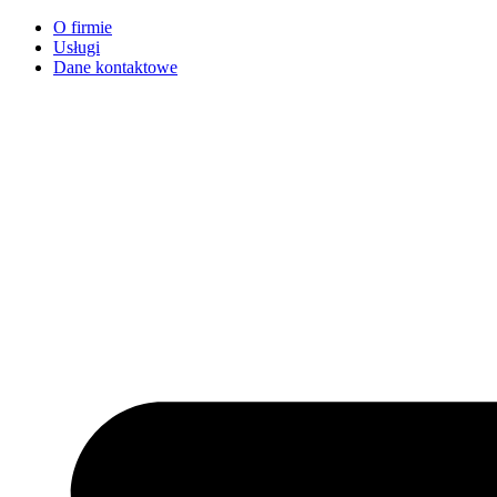
O firmie
Usługi
Dane kontaktowe