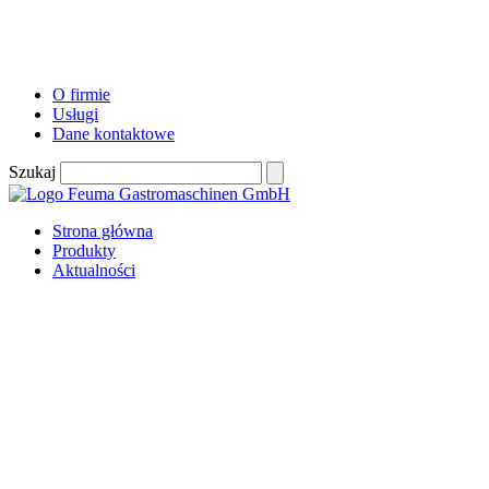
O firmie
Usługi
Dane kontaktowe
Szukaj
Strona główna
Produkty
Aktualności