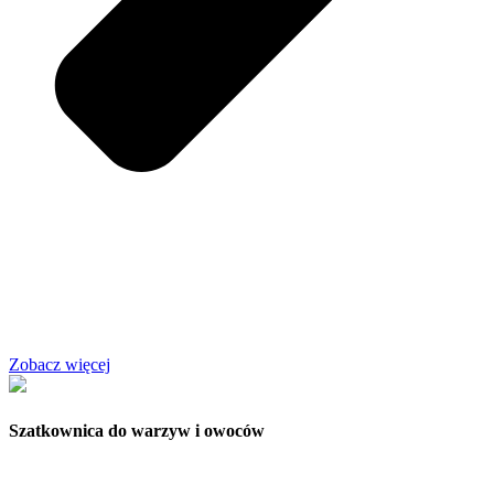
Zobacz więcej
Szatkownica do warzyw i owoców