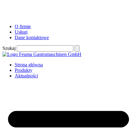
O firmie
Usługi
Dane kontaktowe
Szukaj
Strona główna
Produkty
Aktualności