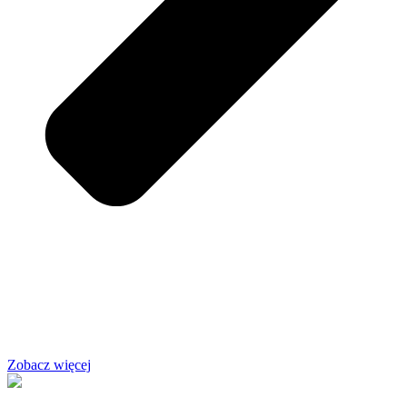
Zobacz więcej