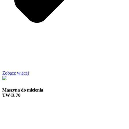
Zobacz więcej
Maszyna do mielenia
TW-R 70