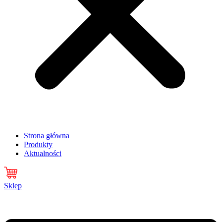
Strona główna
Produkty
Aktualności
Sklep