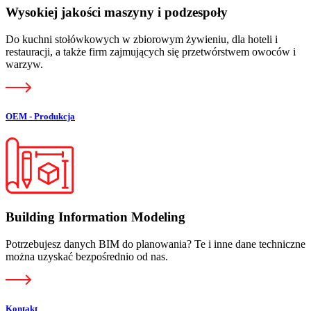
Wysokiej jakości maszyny i podzespoły
Do kuchni stołówkowych w zbiorowym żywieniu, dla hoteli i
restauracji, a także firm zajmujących się przetwórstwem owoców i
warzyw.
OEM - Produkcja
Building Information Modeling
Potrzebujesz danych BIM do planowania? Te i inne dane techniczne
można uzyskać bezpośrednio od nas.
Kontakt