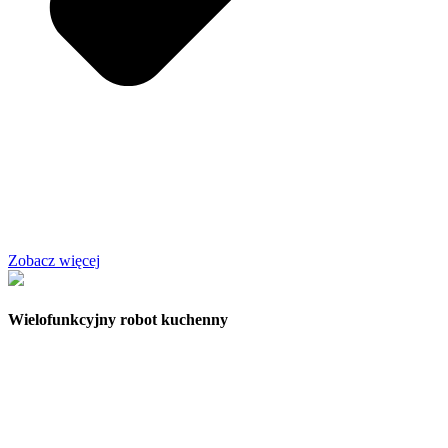
Zobacz więcej
Wielofunkcyjny robot kuchenny