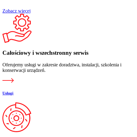
Zobacz więcej
Całościowy i wszechstronny serwis
Oferujemy usługi w zakresie doradztwa, instalacji, szkolenia i
konserwacji urządzeń.
Usługi