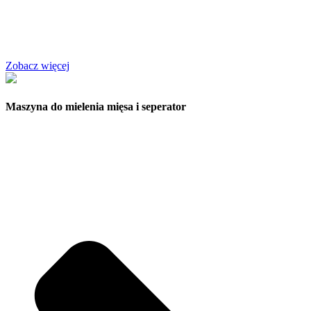
Zobacz więcej
Maszyna do mielenia mięsa i seperator