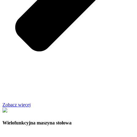
Zobacz więcej
Wielofunkcyjna maszyna stołowa