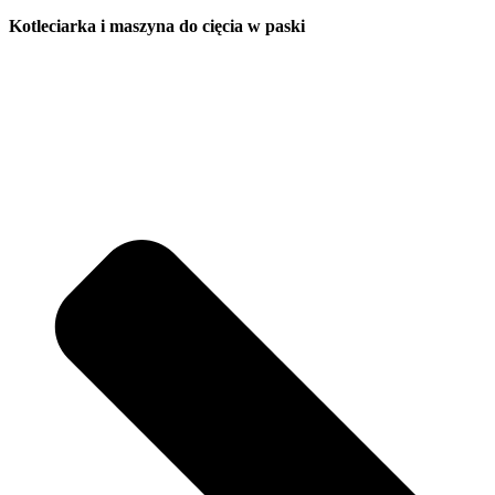
Kotleciarka i maszyna do cięcia w paski