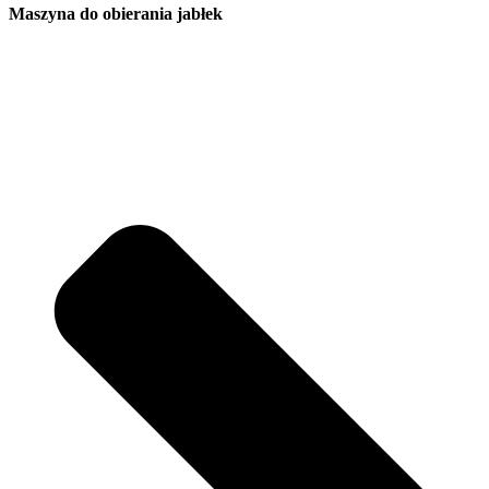
Maszyna do obierania jabłek