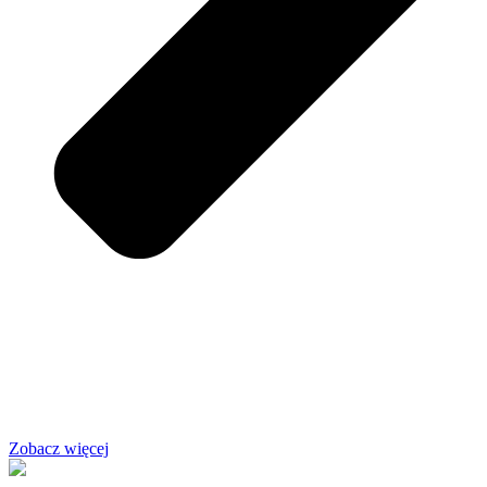
Zobacz więcej