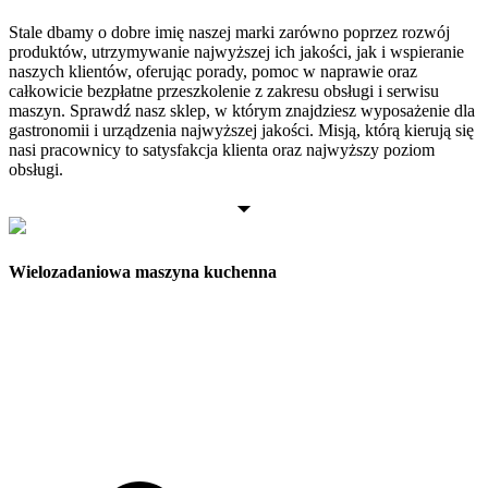
Stale dbamy o dobre imię naszej marki zarówno poprzez rozwój
produktów, utrzymywanie najwyższej ich jakości, jak i wspieranie
naszych klientów, oferując porady, pomoc w naprawie oraz
całkowicie bezpłatne przeszkolenie z zakresu obsługi i serwisu
maszyn. Sprawdź nasz sklep, w którym znajdziesz wyposażenie dla
gastronomii i urządzenia najwyższej jakości. Misją, którą kierują się
nasi pracownicy to satysfakcja klienta oraz najwyższy poziom
obsługi.
Wielozadaniowa maszyna kuchenna