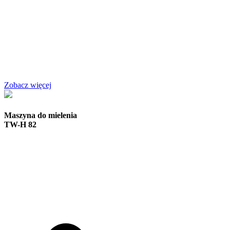
Zobacz więcej
Maszyna do mielenia
TW-H 82