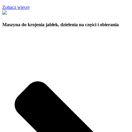
Zobacz więcej
Maszyna do krojenia jabłek, dzielenia na części i obierania