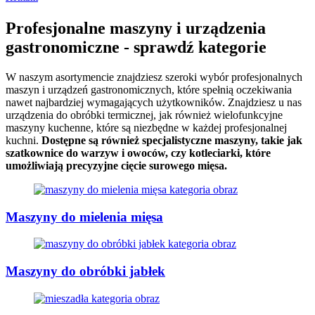
Profesjonalne maszyny i urządzenia
gastronomiczne - sprawdź kategorie
W naszym asortymencie znajdziesz szeroki wybór profesjonalnych
maszyn i urządzeń gastronomicznych, które spełnią oczekiwania
nawet najbardziej wymagających użytkowników. Znajdziesz u nas
urządzenia do obróbki termicznej, jak również wielofunkcyjne
maszyny kuchenne, które są niezbędne w każdej profesjonalnej
kuchni.
Dostępne są również specjalistyczne maszyny, takie jak
szatkownice do warzyw i owoców, czy kotleciarki, które
umożliwiają precyzyjne cięcie surowego mięsa.
Maszyny do mielenia mięsa
Maszyny do obróbki jabłek