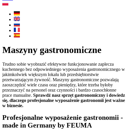
Maszyny gastronomiczne
Trudno sobie wyobrazić efektywne funkcjonowanie zaplecza
kuchennego bez odpowiedniego wyposażenia gastronomicznego w
jakimkolwiek większym lokalu lub przedsiębiorstwie
przetwarzającym żywność. Maszyny gastronomiczne pozwalają
zaoszczędzić wiele czasu oraz pieniędzy, które trzeba byłoby
przeznaczyć na personel oraz czynności i bardzo czasochłonne
prace manualne.
Sprawdź nasz sprzęt gastronomiczny i dowiedz
się, dlaczego profesjonalne wyposażenie gastronomii jest ważne
w biznesie.
Profesjonalne wyposażenie gastronomii -
made in Germany by FEUMA