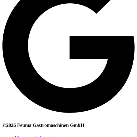
©2026 Feuma Gastromaschinen GmbH