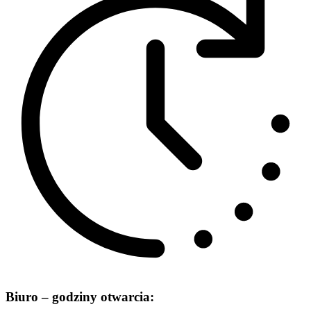
Biuro – godziny otwarcia: