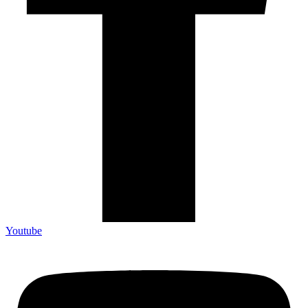
Youtube