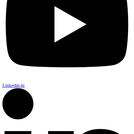
Linkedin-in