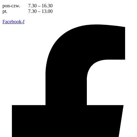
pon-czw.
7.30 – 16.30
pt.
7.30 – 13.00
Facebook-f