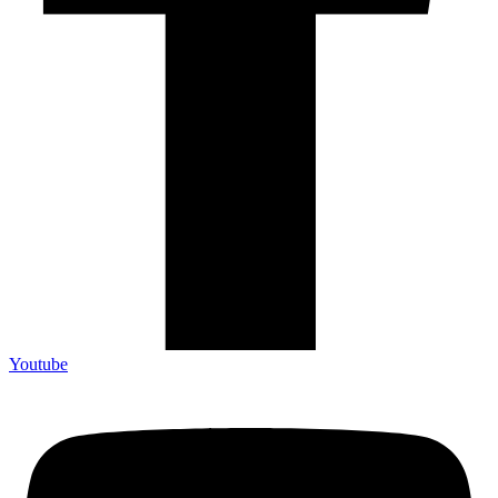
Youtube