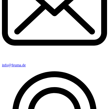
info@feuma.de