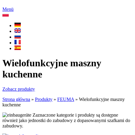
Menü
Wielofunkcyjne maszny
kuchenne
Zobacz produkty
Strona główna
»
Produkty
»
FEUMA
»
Wielofunkcyjne maszny
kuchenne
Zaznaczone kategorie i produkty są dostępne
również jako jednostki do zabudowy z dopasowanymi szafkami do
zabudowy.