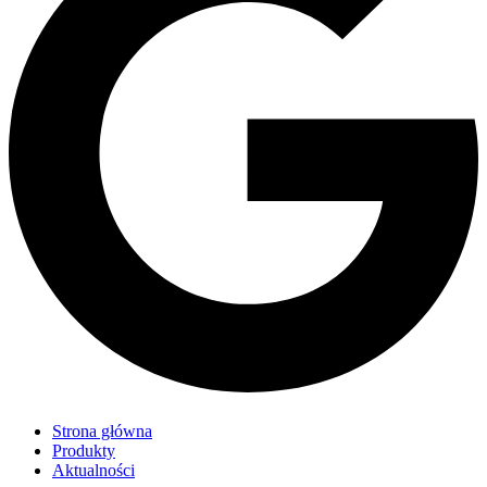
Strona główna
Produkty
Aktualności