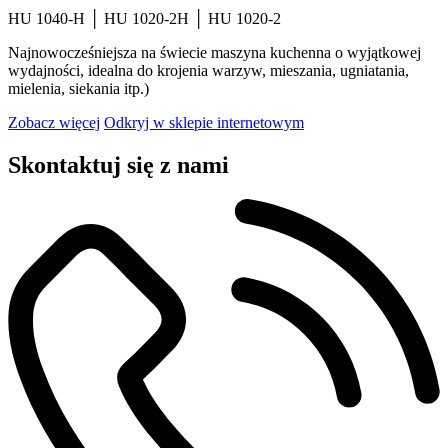
HU 1040-H │ HU 1020-2H │ HU 1020-2
Najnowocześniejsza na świecie maszyna kuchenna o wyjątkowej
wydajności, idealna do krojenia warzyw, mieszania, ugniatania,
mielenia, siekania itp.)
Zobacz więcej
Odkryj w sklepie internetowym
Skontaktuj się z nami