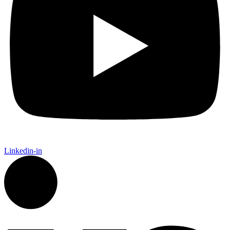
Linkedin-in