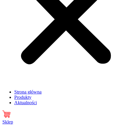
Strona główna
Produkty
Aktualności
Sklep