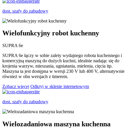
dost. szafy do zabudowy
Wielofunkcyjny robot kuchenny
SUPRA 6e
SUPRA 6e łączy w sobie zalety wydajnego robota kuchennego i
komercyjną maszyną do dużych kuchni, idealnie nadając się do
krojenia warzyw, mieszania, ugniatania, mielenia, cięcia itp.
Maszyna ta jest dostępna w wersji 230 V lub 400 V, alternatywnie
również w obu wersjach z timerem.
Zobacz więcej
Odkryj w sklepie internetowym
dost. szafy do zabudowy
Wielozadaniowa maszyna kuchenna