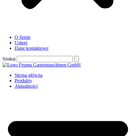
O firmie
Usługi
Dane kontaktowe
Szukaj
Strona główna
Produkty
Aktualności