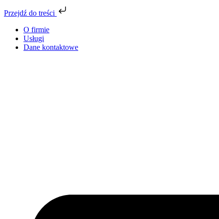
Przejdź do treści
O firmie
Usługi
Dane kontaktowe