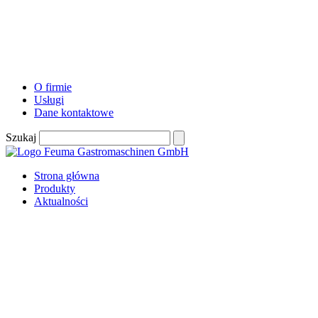
O firmie
Usługi
Dane kontaktowe
Szukaj
Strona główna
Produkty
Aktualności