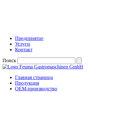
Предприятие
Услуги
Контакт
Поиск
Главная страница
Продукция
OEM-производство