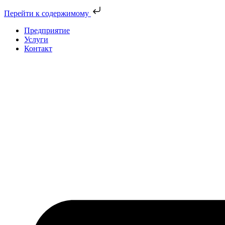
Перейти к содержимому
Предприятие
Услуги
Контакт