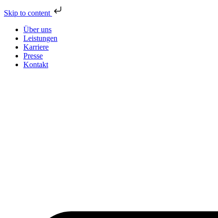
Skip to content
Über uns
Leistungen
Karriere
Presse
Kontakt