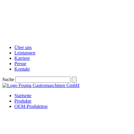
Über uns
Leistungen
Karriere
Presse
Kontakt
Suche
Startseite
Produkte
OEM-Produktion