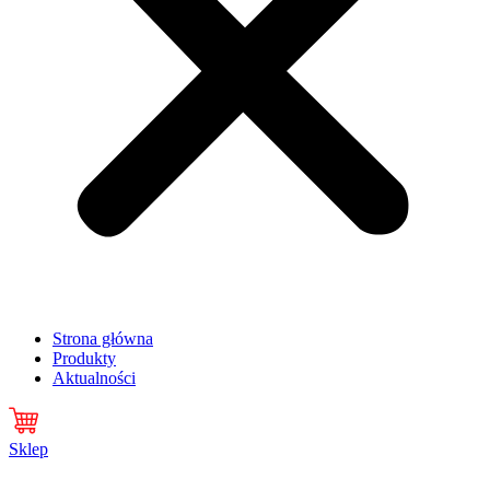
Strona główna
Produkty
Aktualności
Sklep