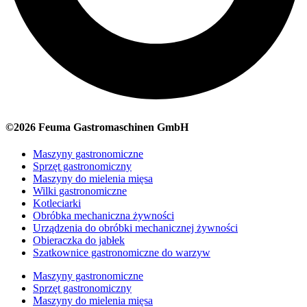
©2026 Feuma Gastromaschinen GmbH
Maszyny gastronomiczne
Sprzęt gastronomiczny
Maszyny do mielenia mięsa
Wilki gastronomiczne
Kotleciarki
Obróbka mechaniczna żywności
Urządzenia do obróbki mechanicznej żywności
Obieraczka do jabłek
Szatkownice gastronomiczne do warzyw
Maszyny gastronomiczne
Sprzęt gastronomiczny
Maszyny do mielenia mięsa