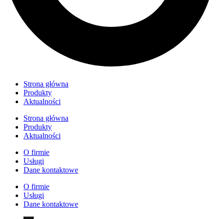
Strona główna
Produkty
Aktualności
Strona główna
Produkty
Aktualności
O firmie
Usługi
Dane kontaktowe
O firmie
Usługi
Dane kontaktowe