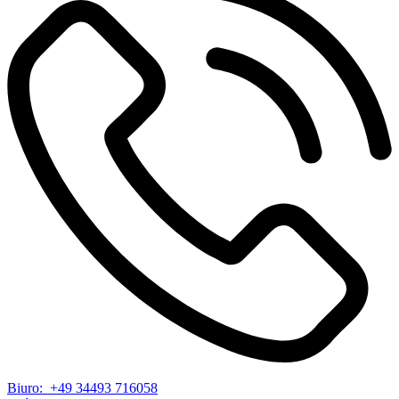
Biuro: +49 34493 716058