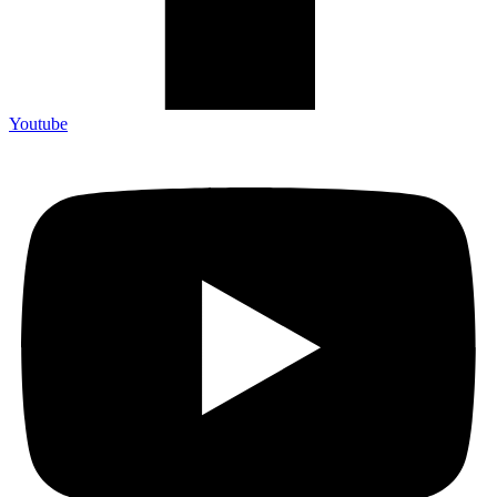
Youtube