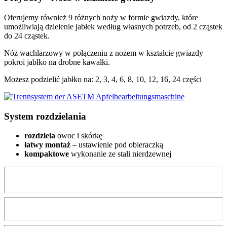
Oferujemy również 9 różnych noży w formie gwiazdy, które
umożliwiają dzielenie jabłek według własnych potrzeb, od 2 cząstek
do 24 cząstek.
Nóż wachlarzowy w połączeniu z nożem w kształcie gwiazdy
pokroi jabłko na drobne kawałki.
Możesz podzielić jabłko na: 2, 3, 4, 6, 8, 10, 12, 16, 24 części
System rozdzielania
rozdziela
owoc i skórkę
łatwy montaż
– ustawienie pod obieraczką
kompaktowe
wykonanie ze stali nierdzewnej