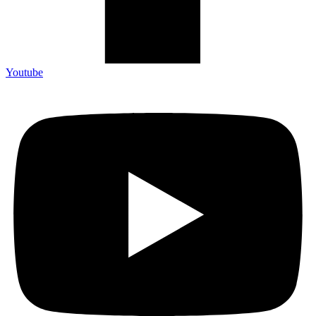
Youtube