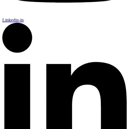
Linkedin-in