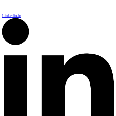
Linkedin-in