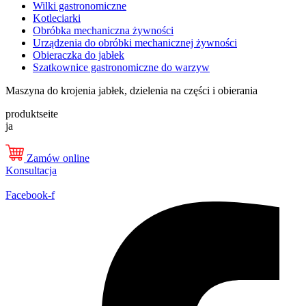
Wilki gastronomiczne
Kotleciarki
Obróbka mechaniczna żywności
Urządzenia do obróbki mechanicznej żywności
Obieraczka do jabłek
Szatkownice gastronomiczne do warzyw
Maszyna do krojenia jabłek, dzielenia na części i obierania
produktseite
ja
Zamów online
Konsultacja
Facebook-f