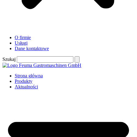
O firmie
Usługi
Dane kontaktowe
Szukaj
Strona główna
Produkty
Aktualności