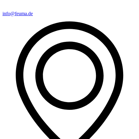
info@feuma.de