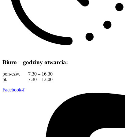
Biuro – godziny otwarcia:
pon-czw.
7.30 – 16.30
pt.
7.30 – 13.00
Facebook-f